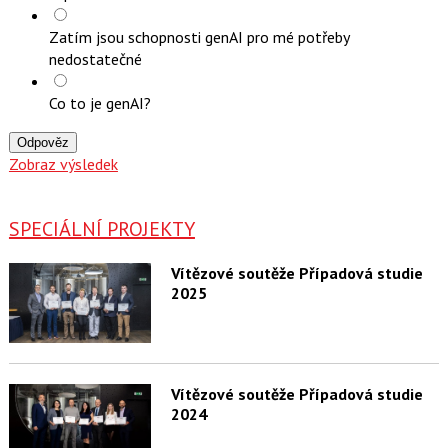
Zatím jsou schopnosti genAI pro mé potřeby
nedostatečné
Co to je genAI?
Odpověz
Zobraz výsledek
SPECIÁLNÍ PROJEKTY
Vítězové soutěže Případová studie
2025
Vítězové soutěže Případová studie
2024