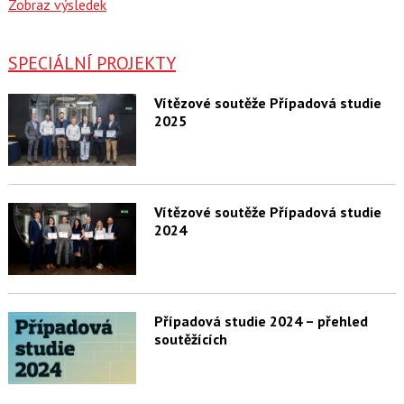
Zobraz výsledek
SPECIÁLNÍ PROJEKTY
Vítězové soutěže Případová studie
2025
Vítězové soutěže Případová studie
2024
Případová studie 2024 – přehled
soutěžících