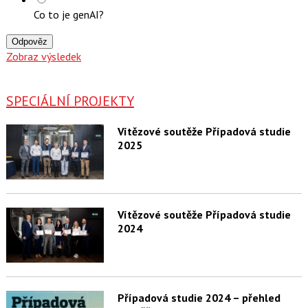
Co to je genAI?
Odpověz
Zobraz výsledek
SPECIÁLNÍ PROJEKTY
Vítězové soutěže Případová studie
2025
Vítězové soutěže Případová studie
2024
Případová studie 2024 – přehled