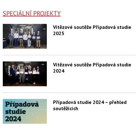
SPECIÁLNÍ PROJEKTY
Vítězové soutěže Případová studie
2025
Vítězové soutěže Případová studie
2024
Případová studie 2024 – přehled
soutěžících