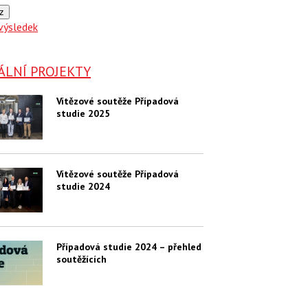
z
výsledek
ÁLNÍ PROJEKTY
Vítězové soutěže Případová
studie 2025
Vítězové soutěže Případová
studie 2024
Případová studie 2024 – přehled
soutěžících