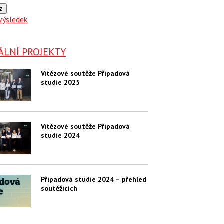
z
výsledek
ÁLNÍ PROJEKTY
Vítězové soutěže Případová
studie 2025
Vítězové soutěže Případová
studie 2024
Případová studie 2024 – přehled
soutěžících