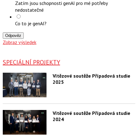
Zatím jsou schopnosti genAI pro mé potřeby
nedostatečné
Co to je genAI?
Odpověz
Zobraz výsledek
SPECIÁLNÍ PROJEKTY
Vítězové soutěže Případová studie
2025
Vítězové soutěže Případová studie
2024