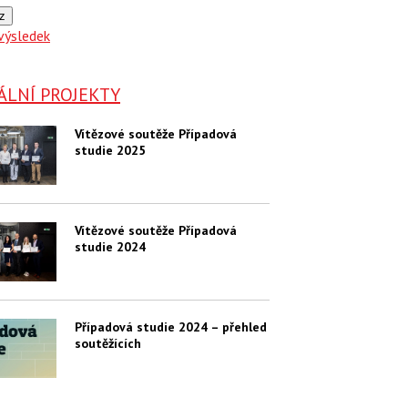
z
výsledek
ÁLNÍ PROJEKTY
Vítězové soutěže Případová
studie 2025
Vítězové soutěže Případová
studie 2024
Případová studie 2024 – přehled
soutěžících