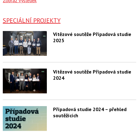
Zobraz výsledek
SPECIÁLNÍ PROJEKTY
Vítězové soutěže Případová studie
2025
Vítězové soutěže Případová studie
2024
Případová studie 2024 – přehled
soutěžících