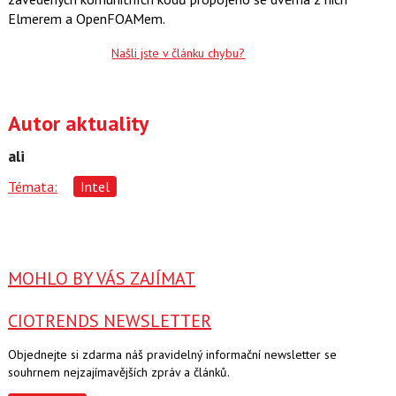
Elmerem a OpenFOAMem.
Našli jste v článku chybu?
Autor aktuality
ali
Témata:
Intel
MOHLO BY VÁS ZAJÍMAT
CIOTRENDS NEWSLETTER
Objednejte si zdarma náš pravidelný informační newsletter se
souhrnem nejzajímavějších zpráv a článků.