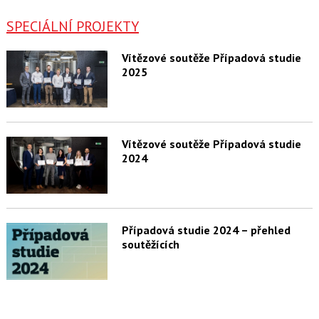
SPECIÁLNÍ PROJEKTY
Vítězové soutěže Případová studie
2025
Vítězové soutěže Případová studie
2024
Případová studie 2024 – přehled
soutěžících