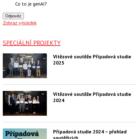
Co to je genAI?
Odpověz
Zobraz výsledek
SPECIÁLNÍ PROJEKTY
Vítězové soutěže Případová studie
2025
Vítězové soutěže Případová studie
2024
Případová studie 2024 – přehled
soutěžících