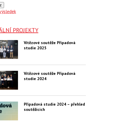
z
výsledek
ÁLNÍ PROJEKTY
Vítězové soutěže Případová
studie 2025
Vítězové soutěže Případová
studie 2024
Případová studie 2024 – přehled
soutěžících