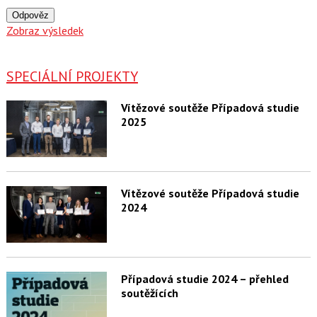
Odpověz
Zobraz výsledek
SPECIÁLNÍ PROJEKTY
Vítězové soutěže Případová studie
2025
Vítězové soutěže Případová studie
2024
Případová studie 2024 – přehled
soutěžících