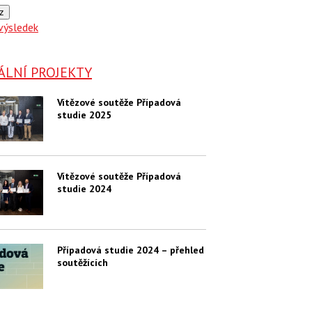
z
výsledek
ÁLNÍ PROJEKTY
Vítězové soutěže Případová
studie 2025
Vítězové soutěže Případová
studie 2024
Případová studie 2024 – přehled
soutěžících