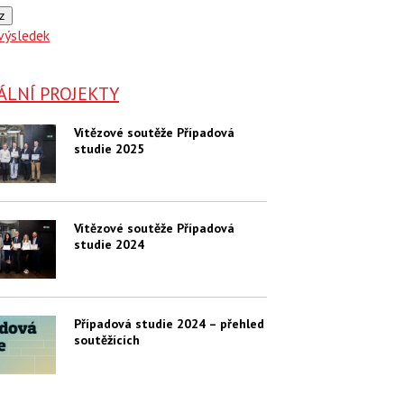
z
výsledek
ÁLNÍ PROJEKTY
Vítězové soutěže Případová
studie 2025
Vítězové soutěže Případová
studie 2024
Případová studie 2024 – přehled
soutěžících