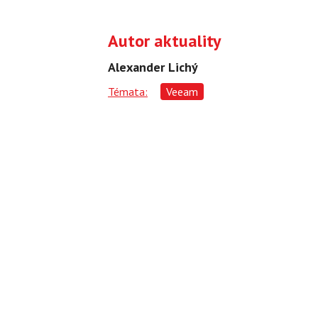
Autor aktuality
Alexander Lichý
Témata:
Veeam