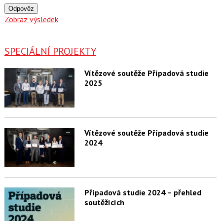
Odpověz
Zobraz výsledek
SPECIÁLNÍ PROJEKTY
Vítězové soutěže Případová studie
2025
Vítězové soutěže Případová studie
2024
Případová studie 2024 – přehled
soutěžících