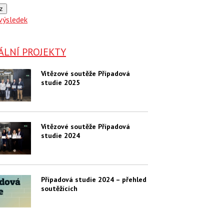
z
výsledek
ÁLNÍ PROJEKTY
Vítězové soutěže Případová
studie 2025
Vítězové soutěže Případová
studie 2024
Případová studie 2024 – přehled
soutěžících