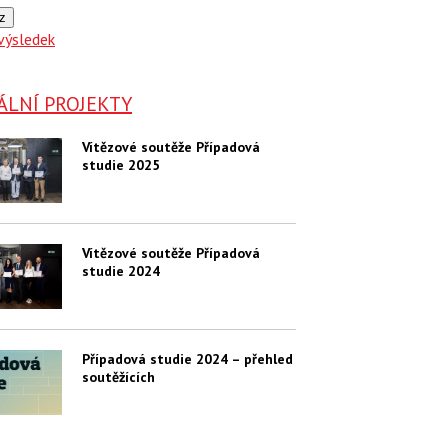
z
výsledek
ÁLNÍ PROJEKTY
Vítězové soutěže Případová
studie 2025
Vítězové soutěže Případová
studie 2024
Případová studie 2024 – přehled
soutěžících