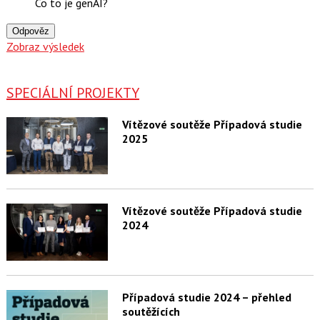
Co to je genAI?
Odpověz
Zobraz výsledek
SPECIÁLNÍ PROJEKTY
Vítězové soutěže Případová studie
2025
Vítězové soutěže Případová studie
2024
Případová studie 2024 – přehled
soutěžících