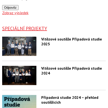
Odpověz
Zobraz výsledek
SPECIÁLNÍ PROJEKTY
Vítězové soutěže Případová studie
2025
Vítězové soutěže Případová studie
2024
Případová studie 2024 – přehled
soutěžících