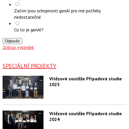
Zatím jsou schopnosti genAI pro mé potřeby
nedostatečné
Co to je genAI?
Odpověz
Zobraz výsledek
SPECIÁLNÍ PROJEKTY
Vítězové soutěže Případová studie
2025
Vítězové soutěže Případová studie
2024