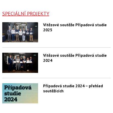
SPECIÁLNÍ PROJEKTY
Vítězové soutěže Případová studie
2025
Vítězové soutěže Případová studie
2024
Případová studie 2024 – přehled
soutěžících