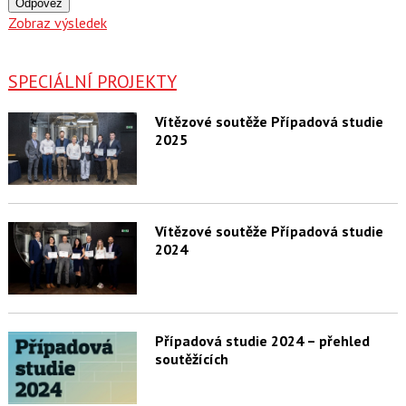
Odpověz
Zobraz výsledek
SPECIÁLNÍ PROJEKTY
Vítězové soutěže Případová studie
2025
Vítězové soutěže Případová studie
2024
Případová studie 2024 – přehled
soutěžících