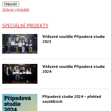
Odpověz
Zobraz výsledek
SPECIÁLNÍ PROJEKTY
Vítězové soutěže Případová studie
2025
Vítězové soutěže Případová studie
2024
Případová studie 2024 – přehled
soutěžících