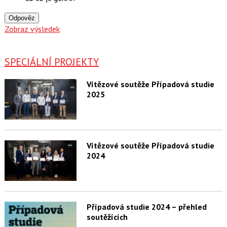
Odpověz
Zobraz výsledek
SPECIÁLNÍ PROJEKTY
Vítězové soutěže Případová studie
2025
Vítězové soutěže Případová studie
2024
Případová studie 2024 – přehled
soutěžících