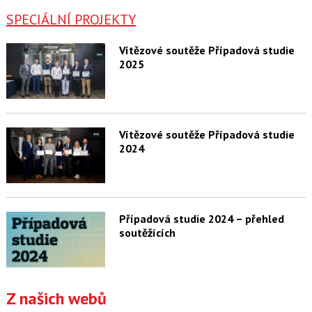
SPECIÁLNÍ PROJEKTY
Vítězové soutěže Případová studie
2025
Vítězové soutěže Případová studie
2024
Případová studie 2024 – přehled
soutěžících
Z našich webů