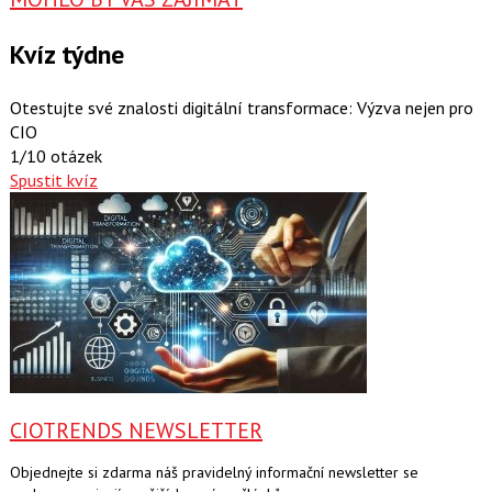
Kvíz týdne
Otestujte své znalosti digitální transformace: Výzva nejen pro
CIO
1/10 otázek
Spustit kvíz
CIOTRENDS NEWSLETTER
Objednejte si zdarma náš pravidelný informační newsletter se