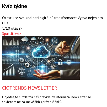
Kvíz týdne
Otestujte své znalosti digitální transformace: Výzva nejen pro
CIO
1/10 otázek
Spustit kvíz
CIOTRENDS NEWSLETTER
Objednejte si zdarma náš pravidelný informační newsletter se
souhrnem nejzajímavějších zpráv a článků.