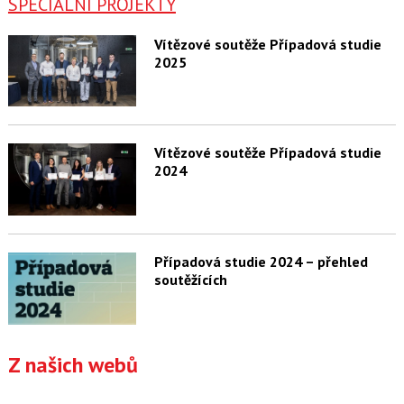
SPECIÁLNÍ PROJEKTY
Vítězové soutěže Případová studie
2025
Vítězové soutěže Případová studie
2024
Případová studie 2024 – přehled
soutěžících
Z našich webů