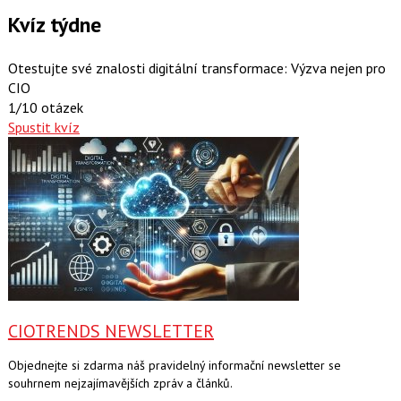
Kvíz týdne
Otestujte své znalosti digitální transformace: Výzva nejen pro
CIO
1/10 otázek
Spustit kvíz
CIOTRENDS NEWSLETTER
Objednejte si zdarma náš pravidelný informační newsletter se
souhrnem nejzajímavějších zpráv a článků.