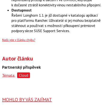
k dočasné ztrátě konektivity vinou nestabilního připojení.
Dostupnost
Řešení Longhorn 1.1 je již dostupné v katalogu aplikací
pro platformu Rancher. Uživatelé si jej mohou bezplatně
stáhnout a používat s možností přikoupení prémiové
podpory skrze SUSE Support Services.
Našli jste v článku chybu?
Autor článku
Partnerský příspěvek
Témata:
Cloud
MOHLO BY VÁS ZAJÍMAT