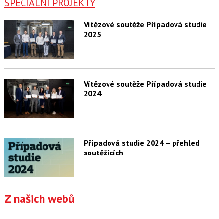
SPECIÁLNÍ PROJEKTY
Vítězové soutěže Případová studie
2025
Vítězové soutěže Případová studie
2024
Případová studie 2024 – přehled
soutěžících
Z našich webů