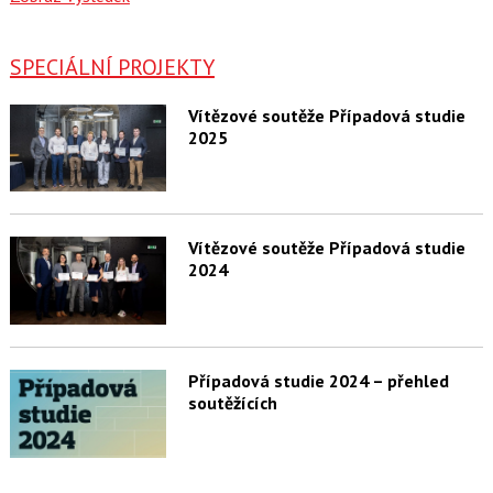
SPECIÁLNÍ PROJEKTY
Vítězové soutěže Případová studie
2025
Vítězové soutěže Případová studie
2024
Případová studie 2024 – přehled
soutěžících