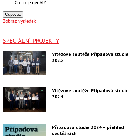
Co to je genAI?
Odpověz
Zobraz výsledek
SPECIÁLNÍ PROJEKTY
Vítězové soutěže Případová studie
2025
Vítězové soutěže Případová studie
2024
Případová studie 2024 – přehled
soutěžících