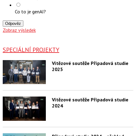
Co to je genAI?
Odpověz
Zobraz výsledek
SPECIÁLNÍ PROJEKTY
Vítězové soutěže Případová studie
2025
Vítězové soutěže Případová studie
2024