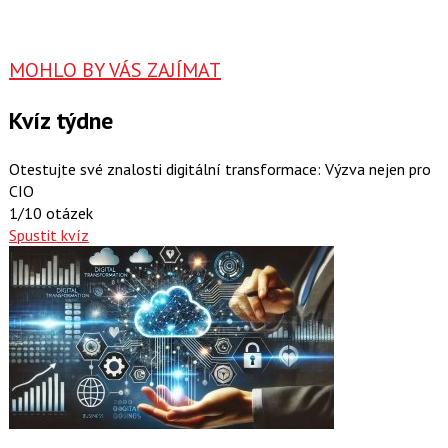
MOHLO BY VÁS ZAJÍMAT
Kvíz týdne
Otestujte své znalosti digitální transformace: Výzva nejen pro
CIO
1/10 otázek
Spustit kvíz