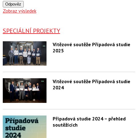
Odpověz
Zobraz výsledek
SPECIÁLNÍ PROJEKTY
Vítězové soutěže Případová studie
2025
Vítězové soutěže Případová studie
2024
Případová studie 2024 – přehled
soutěžících