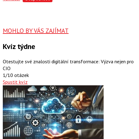
MOHLO BY VÁS ZAJÍMAT
Kvíz týdne
Otestujte své znalosti digitální transformace: Výzva nejen pro
CIO
1/10 otázek
Spustit kvíz