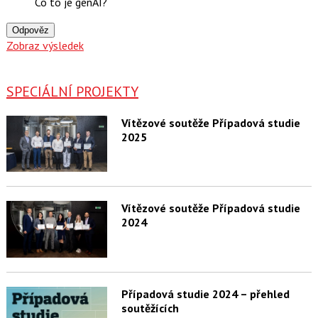
Co to je genAI?
Odpověz
Zobraz výsledek
SPECIÁLNÍ PROJEKTY
Vítězové soutěže Případová studie
2025
Vítězové soutěže Případová studie
2024
Případová studie 2024 – přehled
soutěžících