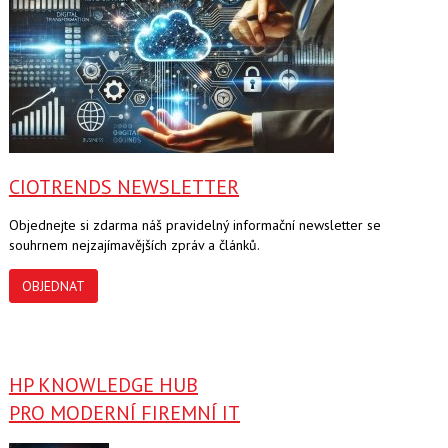
CIOTRENDS NEWSLETTER
Objednejte si zdarma náš pravidelný informační newsletter se
souhrnem nejzajímavějších zpráv a článků.
OBJEDNAT
HP KNOWLEDGE HUB
PRO MODERNÍ FIREMNÍ IT