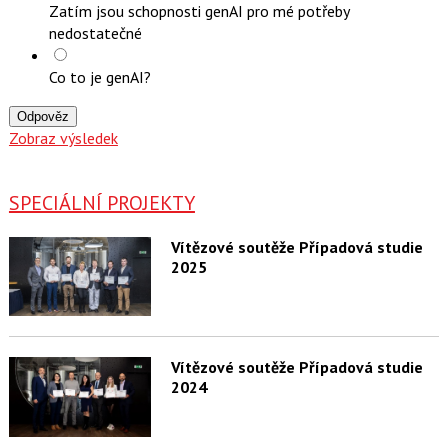
Zatím jsou schopnosti genAI pro mé potřeby
nedostatečné
Co to je genAI?
Odpověz
Zobraz výsledek
SPECIÁLNÍ PROJEKTY
Vítězové soutěže Případová studie
2025
Vítězové soutěže Případová studie
2024