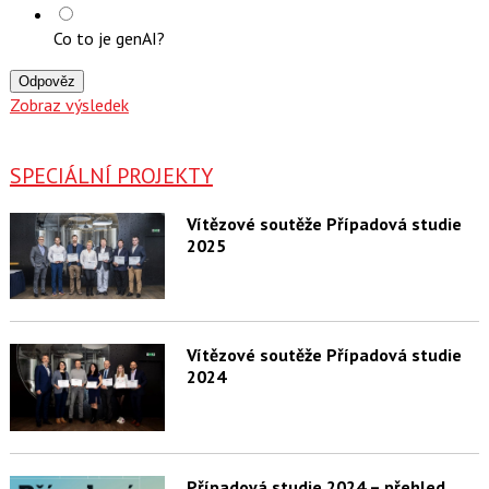
Co to je genAI?
Odpověz
Zobraz výsledek
SPECIÁLNÍ PROJEKTY
Vítězové soutěže Případová studie
2025
Vítězové soutěže Případová studie
2024
Případová studie 2024 – přehled