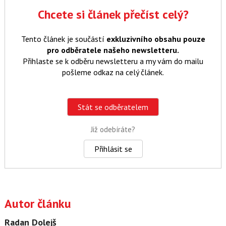
Chcete si článek přečíst celý?
Tento článek je součástí
exkluzivního obsahu pouze
pro odběratele našeho newsletteru.
Přihlaste se k odběru newsletteru a my vám do mailu
pošleme odkaz na celý článek.
Stát se odběratelem
Již odebíráte?
Přihlásit se
Autor článku
Radan Dolejš